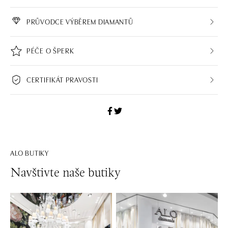
PRŮVODCE VÝBĚREM DIAMANTŮ
PÉČE O ŠPERK
CERTIFIKÁT PRAVOSTI
ALO BUTIKY
Navštivte naše butiky