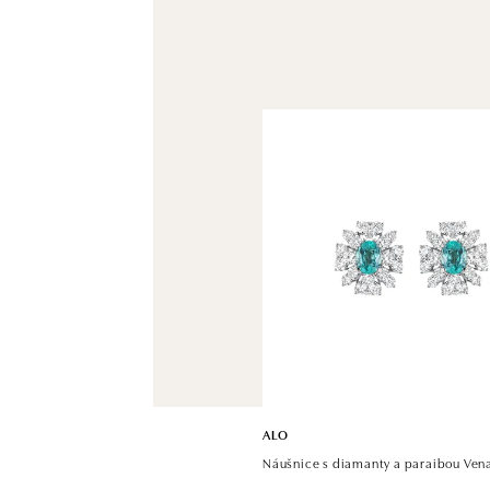
ALO
Náušnice s diamanty a paraibou Ven