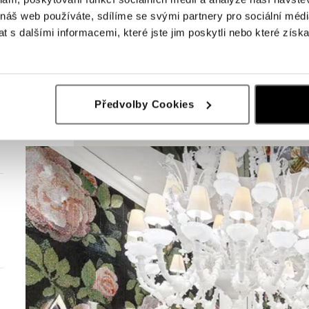
 náš web používáte, sdílíme se svými partnery pro sociální média
 s dalšími informacemi, které jste jim poskytli nebo které získa
Předvolby Cookies