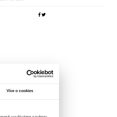
Více o cookies
ěvnosti využíváme soubory