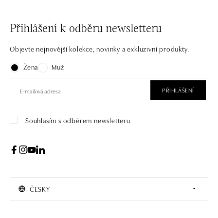
Přihlášení k odběru newsletteru
Objevte nejnovější kolekce, novinky a exkluzivní produkty.
Žena
Muž
PŘIHLÁŠENÍ
Souhlasím s odběrem newsletteru
ČESKY