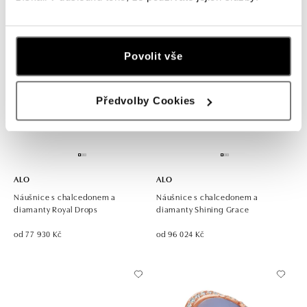
Povolit vše
Předvolby Cookies
ALO
ALO
Náušnice s chalcedonem a
Náušnice s chalcedonem a
diamanty Royal Drops
diamanty Shining Grace
od 77 930 Kč
od 96 024 Kč