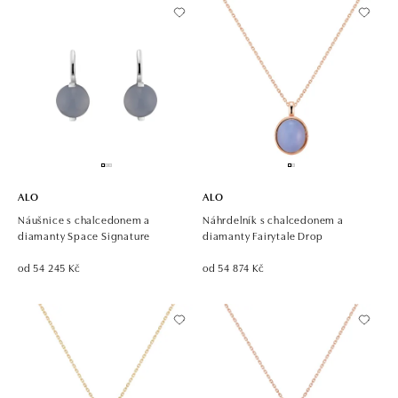
ALO
ALO
Náušnice s chalcedonem a
Náhrdelník s chalcedonem a
diamanty Space Signature
diamanty Fairytale Drop
od 54 245 Kč
od 54 874 Kč