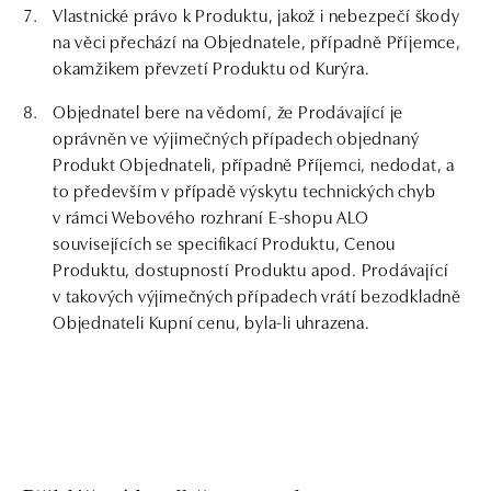
Vlastnické právo k Produktu, jakož i nebezpečí škody
na věci přechází na Objednatele, případně Příjemce,
okamžikem převzetí Produktu od Kurýra.
Objednatel bere na vědomí, že Prodávající je
oprávněn ve výjimečných případech objednaný
Produkt Objednateli, případně Příjemci, nedodat, a
to především v případě výskytu technických chyb
v rámci Webového rozhraní E-shopu ALO
souvisejících se specifikací Produktu, Cenou
Produktu, dostupností Produktu apod. Prodávající
v takových výjimečných případech vrátí bezodkladně
Objednateli Kupní cenu, byla-li uhrazena.