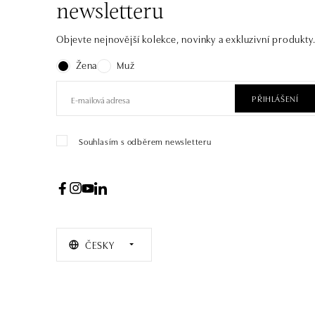
newsletteru
Objevte nejnovější kolekce, novinky a exkluzivní produkty
Žena
Muž
PŘIHLÁŠENÍ
Souhlasím s odběrem newsletteru
ČESKY