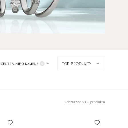
TOP PRODUKTY
 CENTRÁLNÍHO KAMENE
1
Zobrazeno
5 z 5 produktů