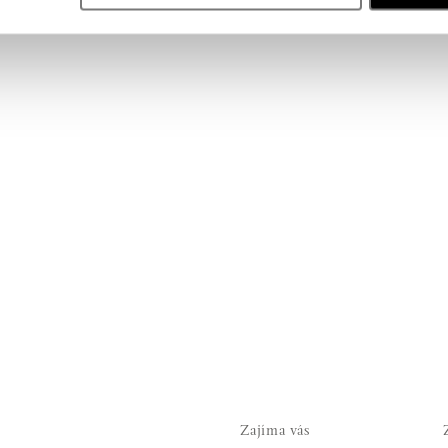
Zajíma vás