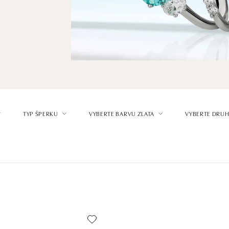
TYP ŠPERKU
VYBERTE BARVU ZLATA
VYBERTE DRUH