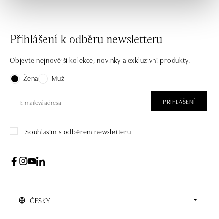
Přihlášení k odběru newsletteru
Objevte nejnovější kolekce, novinky a exkluzivní produkty.
Žena
Muž
PŘIHLÁŠENÍ
Souhlasím s odběrem newsletteru
ČESKY