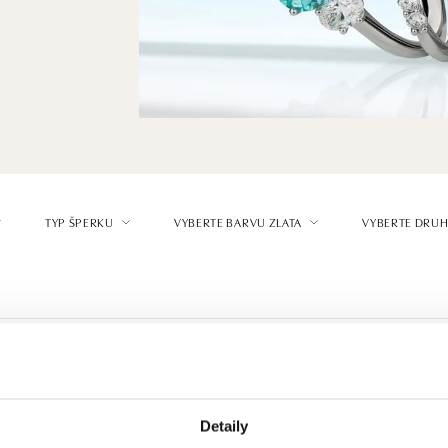
TYP ŠPERKU
VYBERTE BARVU ZLATA
VYBERTE DRUH
Detaily