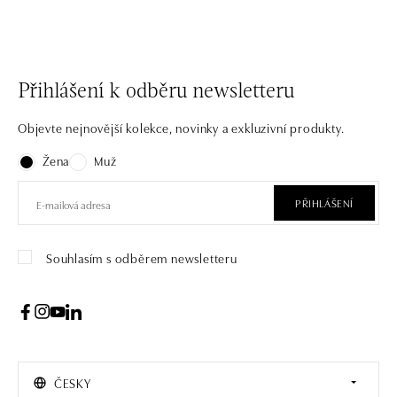
Přihlášení k odběru newsletteru
Objevte nejnovější kolekce, novinky a exkluzivní produkty.
Žena
Muž
PŘIHLÁŠENÍ
Souhlasím s odběrem newsletteru
ČESKY