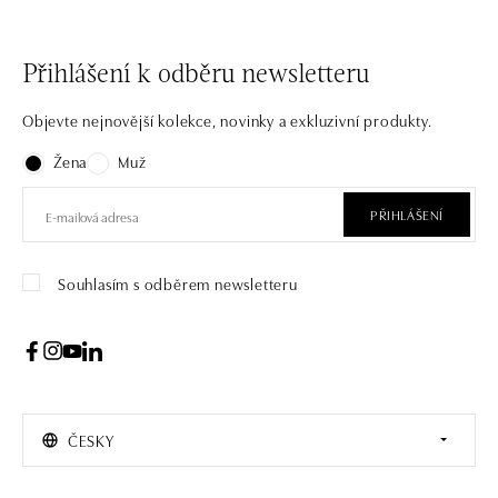
Přihlášení k odběru newsletteru
Objevte nejnovější kolekce, novinky a exkluzivní produkty.
Žena
Muž
PŘIHLÁŠENÍ
Souhlasím s odběrem newsletteru
ČESKY