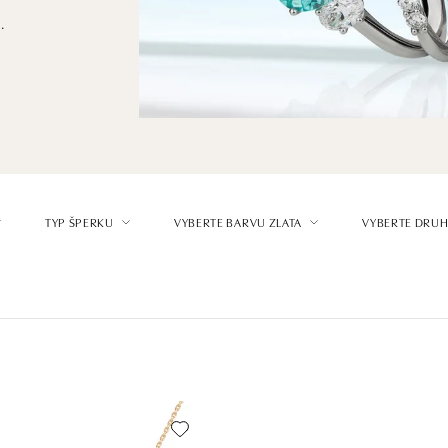
.
TYP ŠPERKU
VYBERTE BARVU ZLATA
VYBERTE DRUH