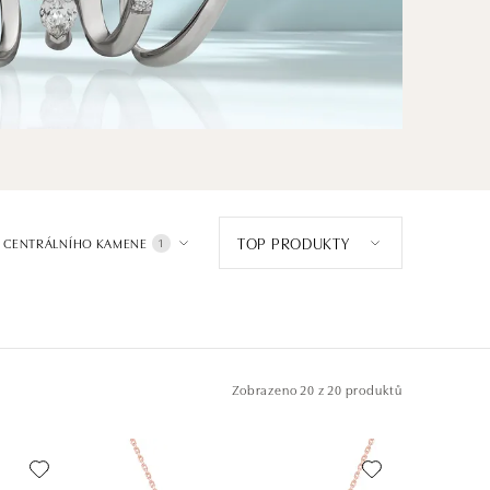
TOP PRODUKTY
 CENTRÁLNÍHO KAMENE
1
Zobrazeno
20 z 20 produktů