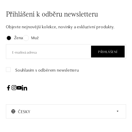
Přihlášení k odběru newsletteru
Objevte nejnovější kolekce, novinky a exkluzivní produkty.
Žena
Muž
PŘIHLÁŠENÍ
Souhlasím s odběrem newsletteru
ČESKY