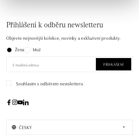
Přihlášení k odběru newsletteru
Objevte nejnovější kolekce, novinky a exkluzivní produkty.
Žena
Muž
PŘIHLÁŠENÍ
Souhlasím s odběrem newsletteru
ČESKY