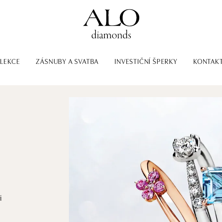
LEKCE
ZÁSNUBY A SVATBA
INVESTIČNÍ ŠPERKY
KONTAK
i