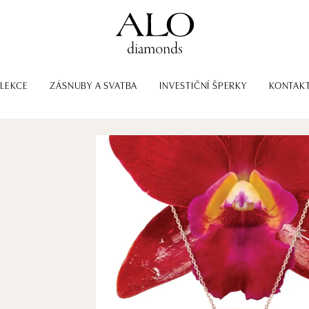
LEKCE
ZÁSNUBY A SVATBA
INVESTIČNÍ ŠPERKY
KONTAK