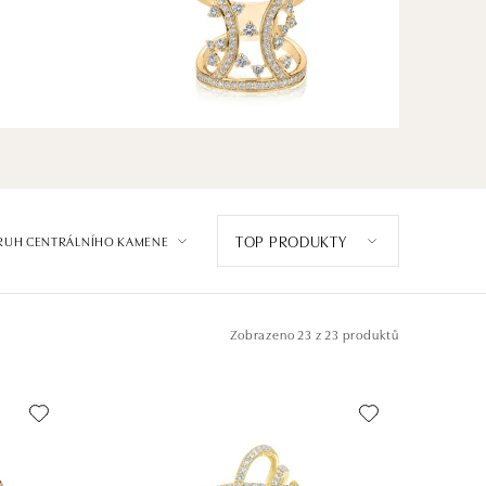
TOP PRODUKTY
RUH CENTRÁLNÍHO KAMENE
Zobrazeno
23 z 23 produktů