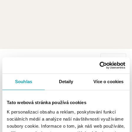
1 z 1 produktů
FILTR
Souhlas
Detaily
Více o cookies
Tato webová stránka používá cookies
K personalizaci obsahu a reklam, poskytování funkcí
sociálních médií a analýze naší návštěvnosti využíváme
soubory cookie. Informace o tom, jak náš web používáte,