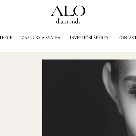
LEKCE
ZÁSNUBY A SVATBA
INVESTIČNÍ ŠPERKY
KONTAK
-