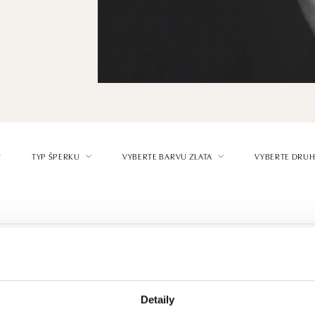
TYP ŠPERKU
VYBERTE BARVU ZLATA
VYBERTE DRUH
Detaily