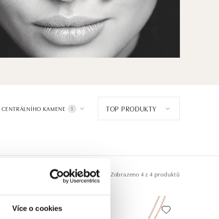
TOP PRODUKTY
 CENTRÁLNÍHO KAMENE
1
Zobrazeno
4 z 4 produktů
Více o cookies