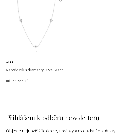
ALO
Náhrdelník s diamanty Lily's Grace
od 154 856 Kč
Přihlášení k odběru newsletteru
Objevte nejnovější kolekce, novinky a exkluzivní produkty.