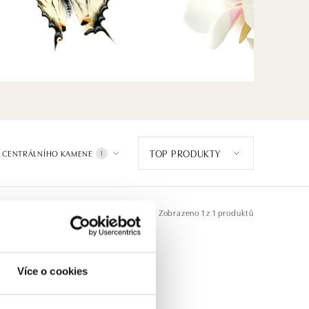
TOP PRODUKTY
 CENTRÁLNÍHO KAMENE
1
Zobrazeno
1 z 1 produktů
Více o cookies