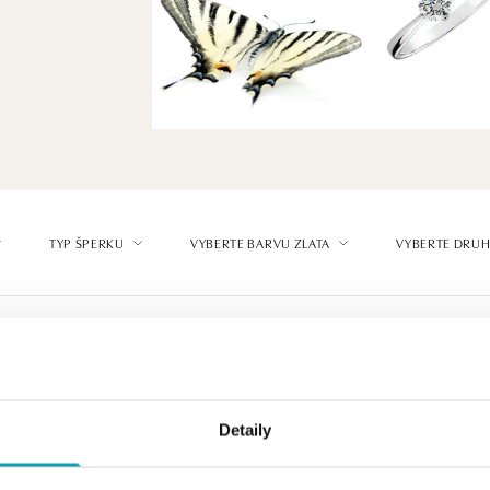
TYP ŠPERKU
VYBERTE BARVU ZLATA
VYBERTE DRUH
Detaily