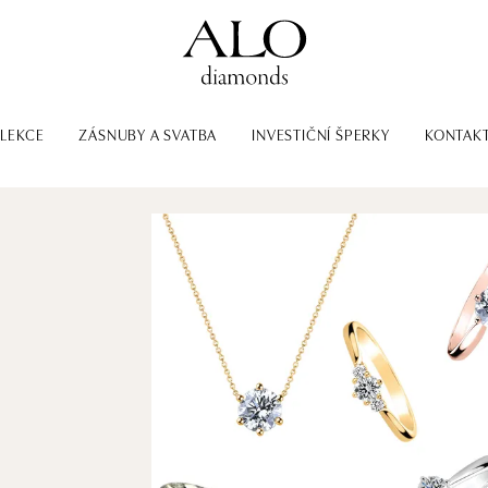
LEKCE
ZÁSNUBY A SVATBA
INVESTIČNÍ ŠPERKY
KONTAK