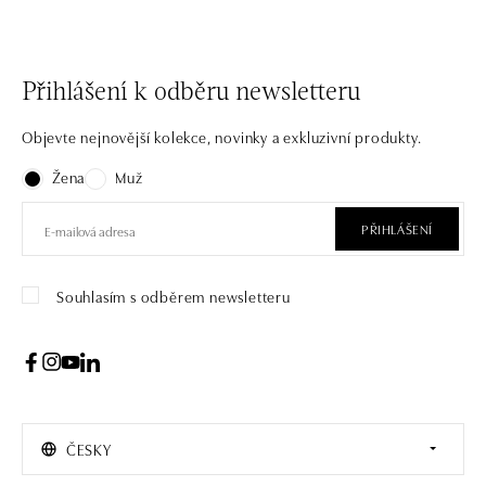
Přihlášení k odběru newsletteru
Objevte nejnovější kolekce, novinky a exkluzivní produkty.
Žena
Muž
PŘIHLÁŠENÍ
Souhlasím s odběrem newsletteru
ČESKY