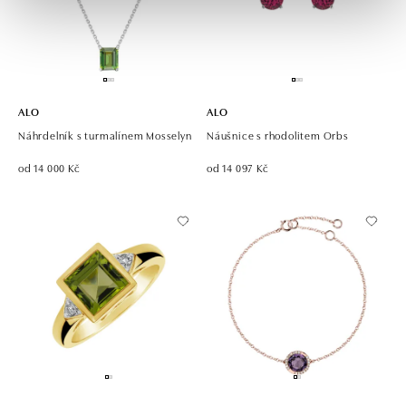
ALO
ALO
Náhrdelník s turmalínem Mosselyn
Náušnice s rhodolitem Orbs
od 14 000 Kč
od 14 097 Kč