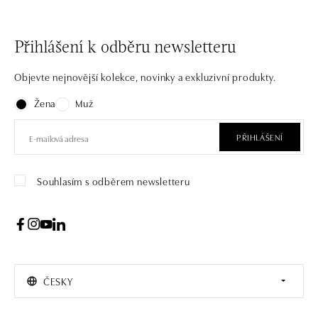
Přihlášení k odběru newsletteru
Objevte nejnovější kolekce, novinky a exkluzivní produkty.
Žena
Muž
PŘIHLÁŠENÍ
Souhlasím s odběrem newsletteru
ČESKY