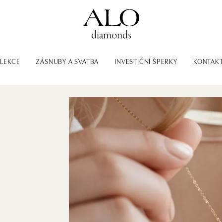
LEKCE
ZÁSNUBY A SVATBA
INVESTIČNÍ ŠPERKY
KONTAK