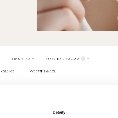
TYP ŠPERKU
VYBERTE BARVU ZLATA
1
 KOLEKCE
VYBERTE SYMBOL
Detaily