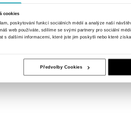
á cookies
klam, poskytování funkcí sociálních médií a analýze naší návšt
 náš web používáte, sdílíme se svými partnery pro sociální média
 s dalšími informacemi, které jste jim poskytli nebo které získa
Předvolby Cookies