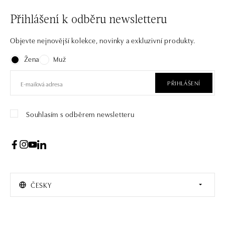
Přihlášení k odběru newsletteru
Objevte nejnovější kolekce, novinky a exkluzivní produkty.
Žena
Muž
PŘIHLÁŠENÍ
Souhlasím s odběrem newsletteru
ČESKY