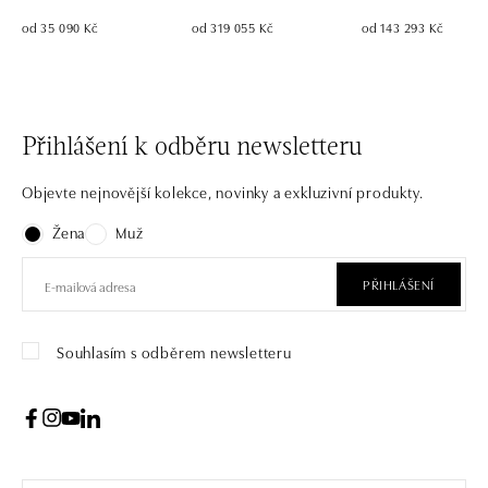
od 35 090 Kč
od 319 055 Kč
od 143 293 Kč
Přihlášení k odběru newsletteru
Objevte nejnovější kolekce, novinky a exkluzivní produkty.
Žena
Muž
PŘIHLÁŠENÍ
Souhlasím s odběrem newsletteru