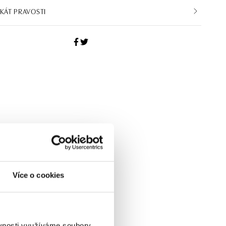
IKÁT PRAVOSTI
Více o cookies
ěvnosti využíváme soubory