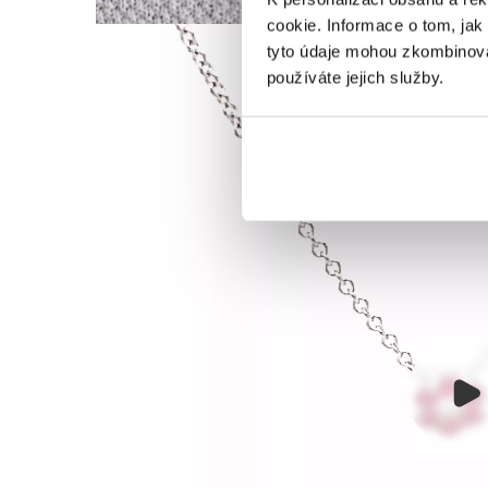
cookie. Informace o tom, jak
tyto údaje mohou zkombinovat
používáte jejich služby.