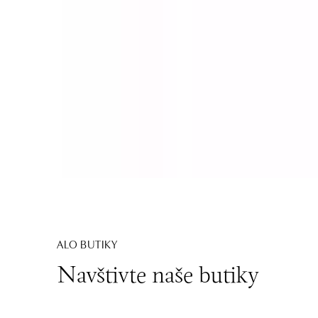
ALO BUTIKY
Navštivte naše butiky