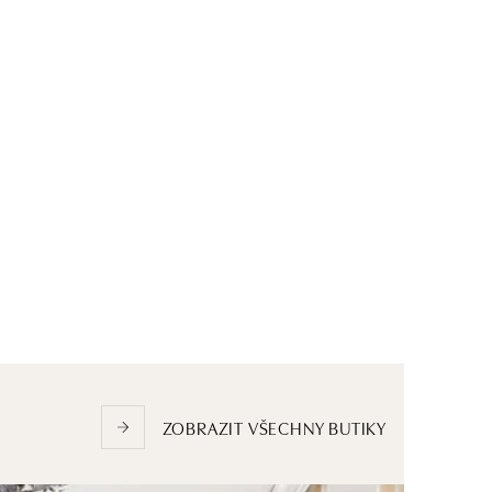
ZOBRAZIT VŠECHNY BUTIKY