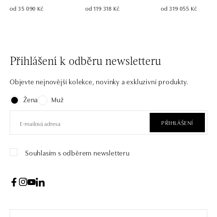
od 35 090 Kč
od 119 318 Kč
od 319 055 Kč
Přihlášení k odběru newsletteru
Objevte nejnovější kolekce, novinky a exkluzivní produkty.
Žena
Muž
PŘIHLÁŠENÍ
Souhlasím s odběrem newsletteru