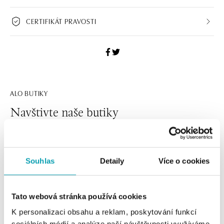
CERTIFIKÁT PRAVOSTI
ALO BUTIKY
Navštivte naše butiky
Souhlas
Detaily
Více o cookies
Tato webová stránka používá cookies
K personalizaci obsahu a reklam, poskytování funkcí
sociálních médií a analýze naší návštěvnosti využíváme