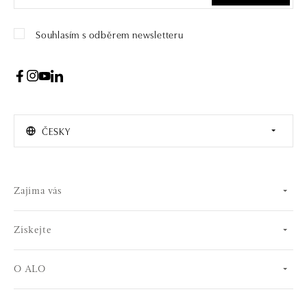
Souhlasím s odběrem newsletteru
ČESKY
Zajíma vás
Získejte
O ALO