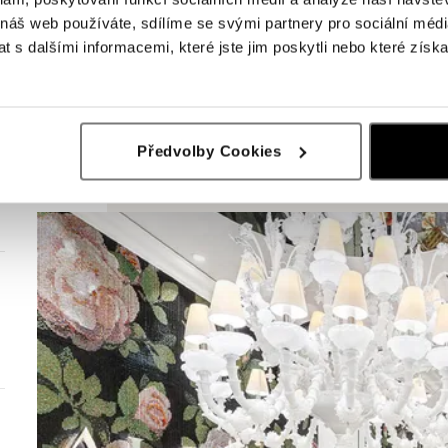
 náš web používáte, sdílíme se svými partnery pro sociální média
 s dalšími informacemi, které jste jim poskytli nebo které získa
Předvolby Cookies