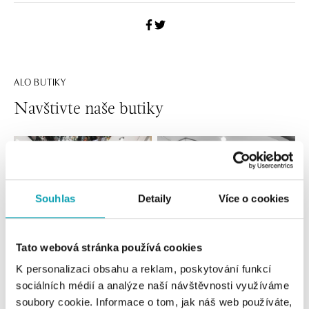
ALO BUTIKY
Navštivte naše butiky
Souhlas
Detaily
Více o cookies
Tato webová stránka používá cookies
K personalizaci obsahu a reklam, poskytování funkcí
Všechny
Česko
Slovensko
sociálních médií a analýze naší návštěvnosti využíváme
soubory cookie. Informace o tom, jak náš web používáte,