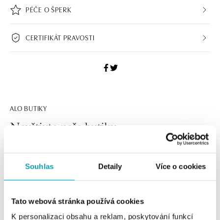
PÉČE O ŠPERK
CERTIFIKÁT PRAVOSTI
ALO BUTIKY
Navštivte naše butiky
Souhlas
Detaily
Více o cookies
Tato webová stránka používá cookies
K personalizaci obsahu a reklam, poskytování funkcí