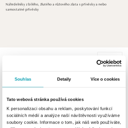
Náhrdelníky z bílého, žlutého a růžového zlata s přívěsky a nebo
samostatné přívěsky
2 z 2 produktů
FILTR
Souhlas
Detaily
Více o cookies
Tato webová stránka používá cookies
K personalizaci obsahu a reklam, poskytování funkcí
sociálních médií a analýze naší návštěvnosti využíváme
soubory cookie. Informace o tom, jak náš web používáte,