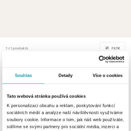
1 z 1 produktů
FILTR
Souhlas
Detaily
Více o cookies
Tato webová stránka používá cookies
K personalizaci obsahu a reklam, poskytování funkcí
sociálních médií a analýze naší návštěvnosti využíváme
soubory cookie. Informace o tom, jak náš web používáte,
ALO
sdílíme se svými partnery pro sociální média, inzerci a