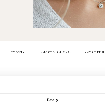
TYP ŠPERKU
VYBERTE BARVU ZLATA
VYBERTE DRUH
Detaily