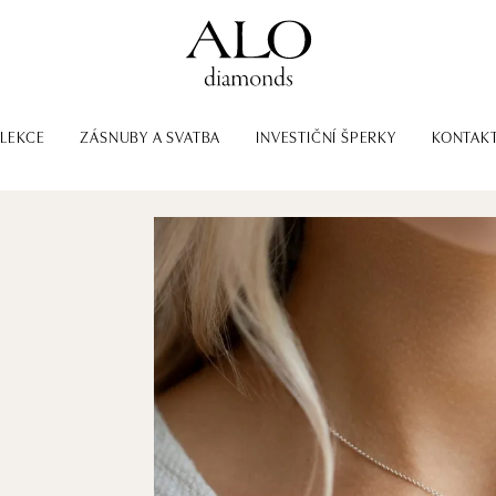
LEKCE
ZÁSNUBY A SVATBA
INVESTIČNÍ ŠPERKY
KONTAK