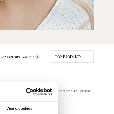
TOP PRODUKTY
 CENTRÁLNÍHO KAMENE
1
Zobrazeno
3 z 3 produktů
Více o cookies