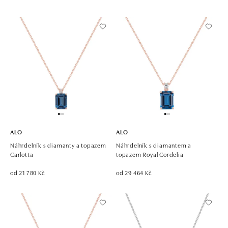
ALO
ALO
Náhrdelník s diamanty a topazem
Náhrdelník s diamantem a
Carlotta
topazem Royal Cordelia
od 21 780 Kč
od 29 464 Kč