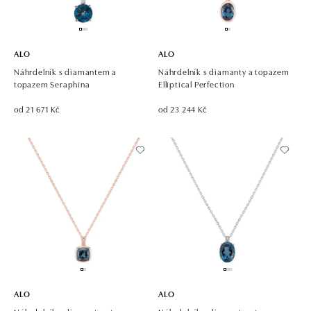
ALO
ALO
Náhrdelník s diamantem a
Náhrdelník s diamanty a topazem
topazem Seraphina
Elliptical Perfection
od 21 671 Kč
od 23 244 Kč
ALO
ALO