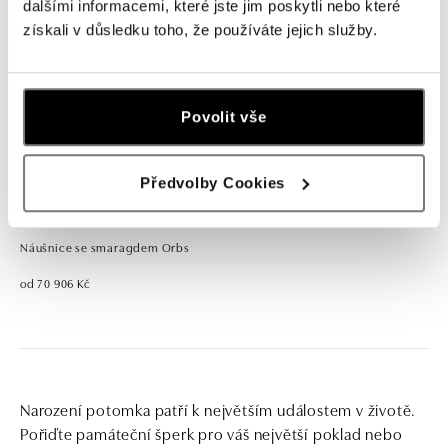
dalšími informacemi, které jste jim poskytli nebo které
získali v důsledku toho, že používáte jejich služby.
Povolit vše
Předvolby Cookies
ALO
Náušnice se smaragdem Orbs
od 70 906 Kč
Narození potomka patří k největším událostem v životě.
Pořiďte památeční šperk pro váš největší poklad nebo