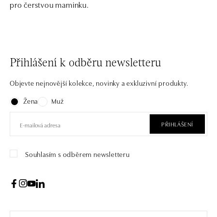
pro čerstvou maminku.
Přihlášení k odběru newsletteru
Objevte nejnovější kolekce, novinky a exkluzivní produkty.
Žena
Muž
PŘIHLÁŠENÍ
Souhlasím s odběrem newsletteru