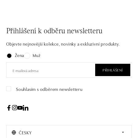
Přihlášení k odběru newsletteru
Objevte nejnovější kolekce, novinky a exkluzivní produkty.
Žena
Muž
PŘIHLÁŠENÍ
Souhlasím s odběrem newsletteru
ČESKY