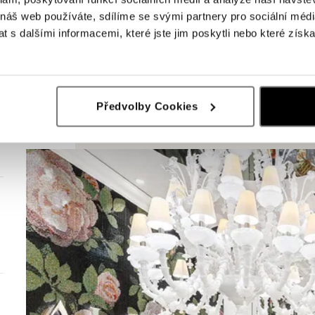
 náš web používáte, sdílíme se svými partnery pro sociální média
 s dalšími informacemi, které jste jim poskytli nebo které získa
Předvolby Cookies