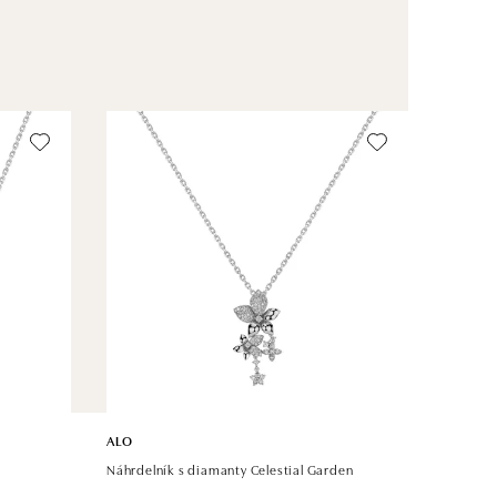
ALO
Náhrdelník s diamanty Celestial Garden