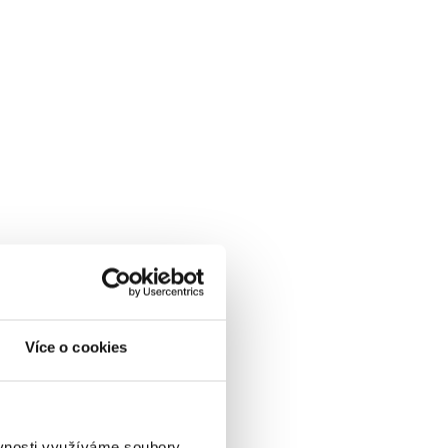
Více o cookies
ěvnosti využíváme soubory