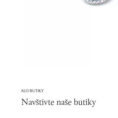
ALO BUTIKY
Navštivte naše butiky