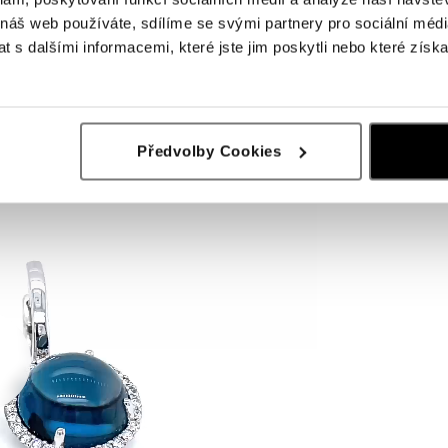
 náš web používáte, sdílíme se svými partnery pro sociální média
 s dalšími informacemi, které jste jim poskytli nebo které získa
Předvolby Cookies