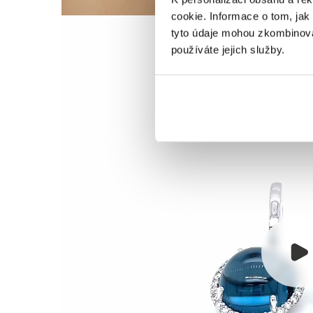
cookie. Informace o tom, jak
tyto údaje mohou zkombinovat
používáte jejich služby.