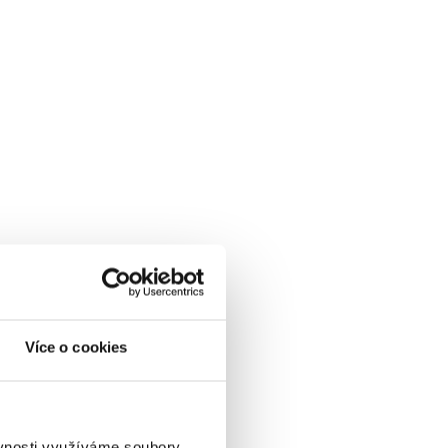
Více o cookies
ěvnosti využíváme soubory