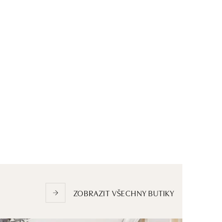
ZOBRAZIT VŠECHNY BUTIKY