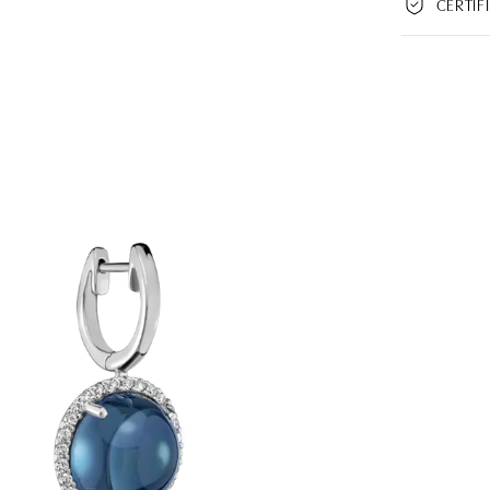
CERTIF