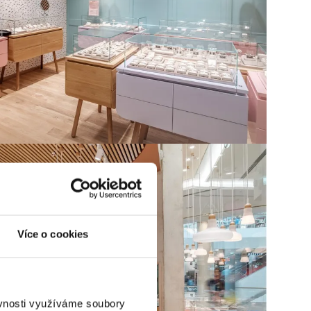
Více o cookies
ěvnosti využíváme soubory