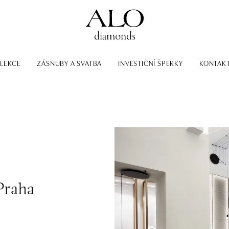
LEKCE
ZÁSNUBY A SVATBA
INVESTIČNÍ ŠPERKY
KONTAK
Praha