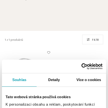
1 z 1 produktů
FILTR
Souhlas
Detaily
Více o cookies
Tato webová stránka používá cookies
ALO
K personalizaci obsahu a reklam, poskytování funkcí