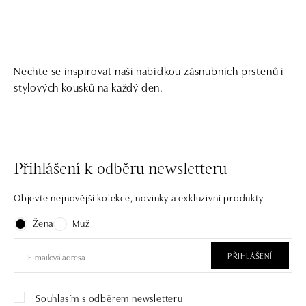
Nechte se inspirovat naši nabídkou zásnubních prstenů i
stylových kousků na každý den.
Přihlášení k odběru newsletteru
Objevte nejnovější kolekce, novinky a exkluzivní produkty.
Žena
Muž
PŘIHLÁŠENÍ
Souhlasím s odběrem newsletteru