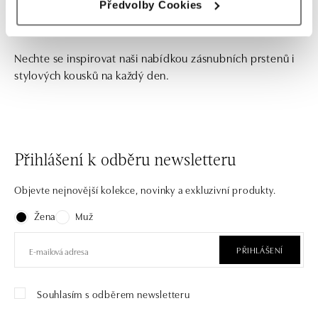
Předvolby Cookies
Nechte se inspirovat naši nabídkou zásnubních prstenů i
stylových kousků na každý den.
Přihlášení k odběru newsletteru
Objevte nejnovější kolekce, novinky a exkluzivní produkty.
Žena
Muž
PŘIHLÁŠENÍ
Souhlasím s odběrem newsletteru