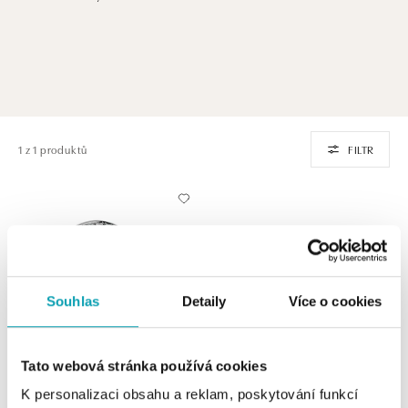
1 z 1 produktů
FILTR
Souhlas
Detaily
Více o cookies
Tato webová stránka používá cookies
ALO
K personalizaci obsahu a reklam, poskytování funkcí