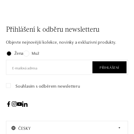
Přihlášení k odběru newsletteru
Objevte nejnovější kolekce, novinky a exkluzivní produkty.
Žena
Muž
PŘIHLÁŠENÍ
Souhlasím s odběrem newsletteru
ČESKY