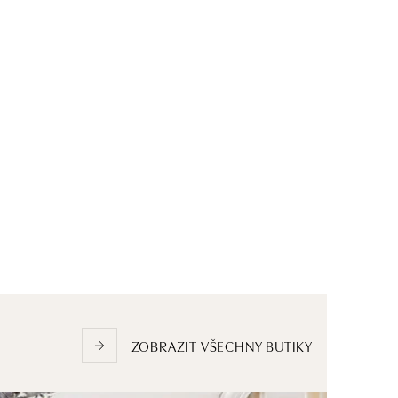
ZOBRAZIT VŠECHNY BUTIKY