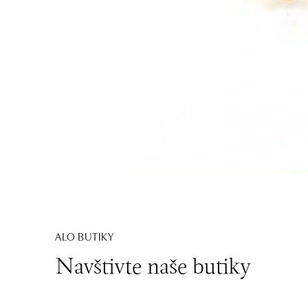
ALO BUTIKY
Navštivte naše butiky