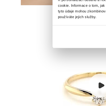
cookie. Informace o tom, jak
tyto údaje mohou zkombinovat
používáte jejich služby.