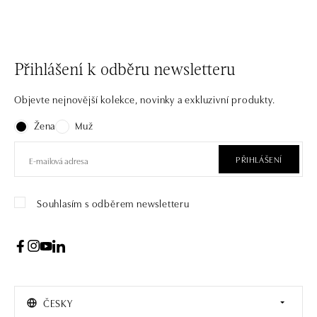
Přihlášení k odběru newsletteru
Objevte nejnovější kolekce, novinky a exkluzivní produkty.
Žena
Muž
PŘIHLÁŠENÍ
Souhlasím s odběrem newsletteru
ČESKY