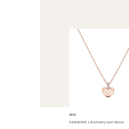
ALO
Náhrdelník s diamanty Love Mania