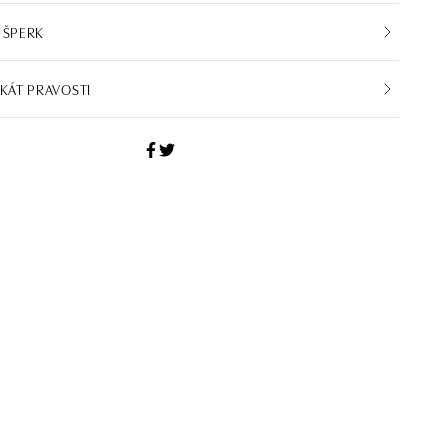
 ŠPERK
IKÁT PRAVOSTI