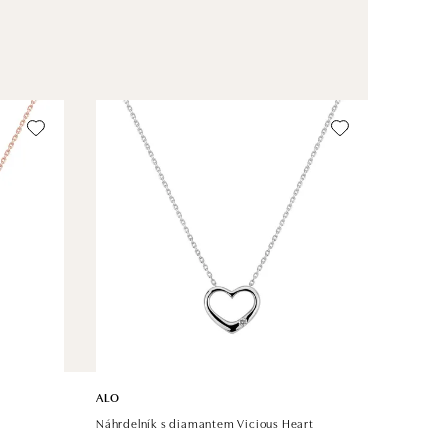
ALO
Náhrdelník s diamantem Vicious Heart