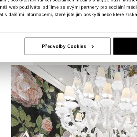
 náš web používáte, sdílíme se svými partnery pro sociální média
 s dalšími informacemi, které jste jim poskytli nebo které získa
Předvolby Cookies