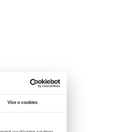
Více o cookies
ěvnosti využíváme soubory