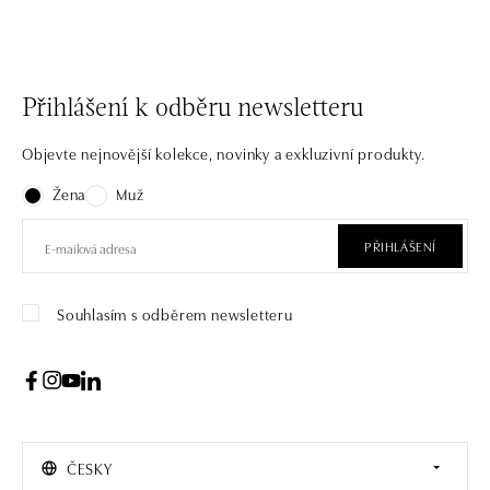
Přihlášení k odběru newsletteru
Objevte nejnovější kolekce, novinky a exkluzivní produkty.
Žena
Muž
PŘIHLÁŠENÍ
Souhlasím s odběrem newsletteru
ČESKY