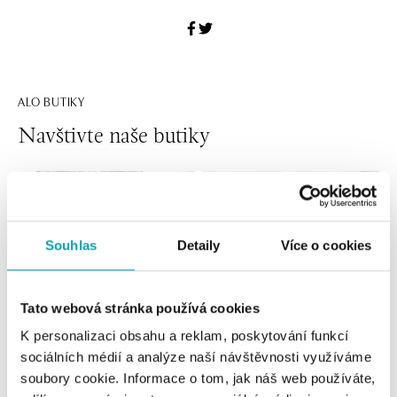
ALO BUTIKY
Navštivte naše butiky
Souhlas
Detaily
Více o cookies
Tato webová stránka používá cookies
K personalizaci obsahu a reklam, poskytování funkcí
sociálních médií a analýze naší návštěvnosti využíváme
Všechny
Česko
Slovensko
soubory cookie. Informace o tom, jak náš web používáte,