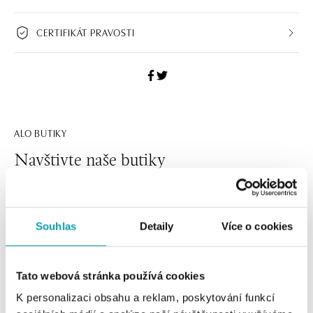
CERTIFIKÁT PRAVOSTI
ALO BUTIKY
Navštivte naše butiky
Souhlas
Detaily
Více o cookies
Tato webová stránka používá cookies
K personalizaci obsahu a reklam, poskytování funkcí